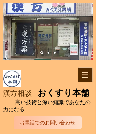
おくすり本舗
漢方相談
高い技術と深い知識であなたの
力になる
お電話でのお問い合わせ