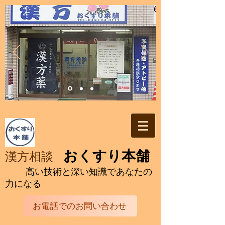
おくすり本舗
漢方相談
高い技術と深い知識であなたの
力になる
お電話でのお問い合わせ