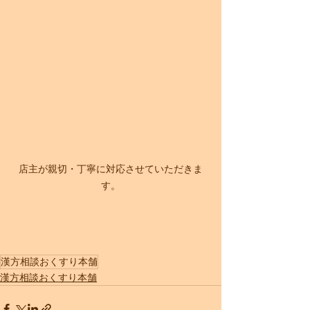
店主が親切・丁寧に対応させていただきま
す。
漢方相談おくすり本舗
漢方相談おくすり本舗