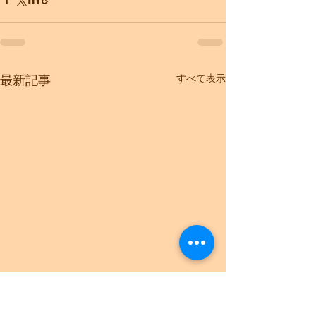
すべて表示
最新記事