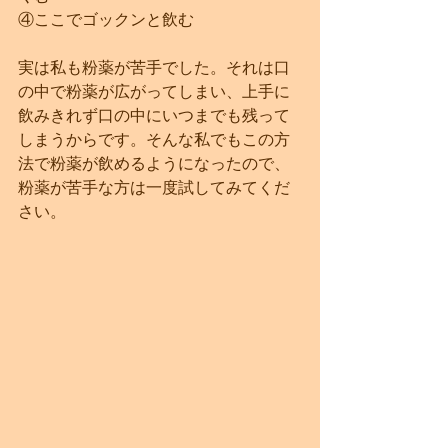
④ここでゴックンと飲む 
実は私も粉薬が苦手でした。それは口
の中で粉薬が広がってしまい、上手に
飲みきれず口の中にいつまでも残って
しまうからです。そんな私でもこの方
法で粉薬が飲めるようになったので、
粉薬が苦手な方は一度試してみてくだ
さい。