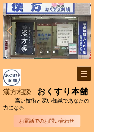
おくすり本舗
漢方相談
高い技術と深い知識であなたの
力になる
お電話でのお問い合わせ